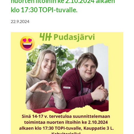
nuorten iltoihin ke 2.10.2024 alkaen
klo 17:30 TOPI-tuvalle.
22.9.2024