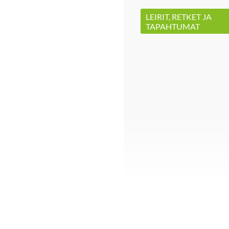
LEIRIT, RETKET JA
TAPAHTUMAT