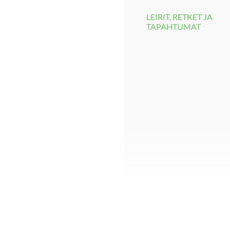
LEIRIT, RETKET JA
TAPAHTUMAT